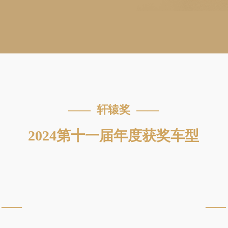
—— 轩辕奖 ——
2024第十一届年度获奖车型
 ——
——