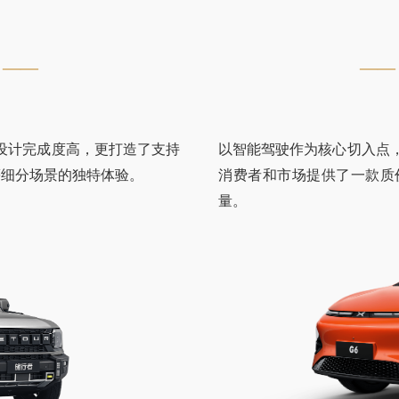
 ——
——
设计完成度高，更打造了支持
以智能驾驶作为核心切入点
等细分场景的独特体验。
消费者和市场提供了一款质
量。