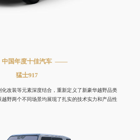
 中国年度十佳汽车 ——
猛士917
制化改装等元素深度结合，重新定义了新豪华越野品类
派越野两个不同场景均展现了扎实的技术实力和产品性