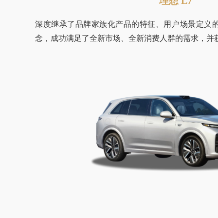
理想 L7
深度继承了品牌家族化产品的特征、用户场景定义
念，成功满足了全新市场、全新消费人群的需求，并