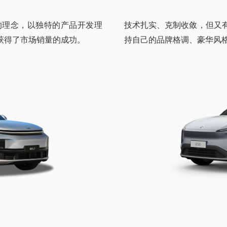
的理念，以独特的产品开发理
技术扎实、克制收敛，但又
获得了市场销量的成功。
持自己的品牌格调、豪华风