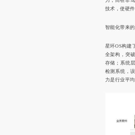
力，而在非驾
技术，使硬件
智能化带来的
星环OS构建
全架构，突破
存储；系统层
检测系统，误
力是行业平均