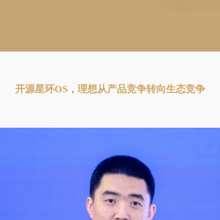
开源星环OS，理想从产品竞争转向生态竞争