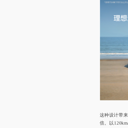
这种设计带来
倍。以120